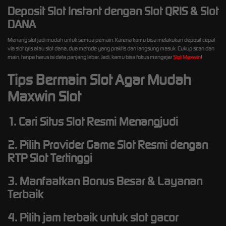
Deposit Slot Instant dengan Slot QRIS & Slot
DANA
Menang slot jadi mudah untuk semua pemain. Karena kamu bisa melakukan deposit cepat
via slot qris atau slot dana, dua metode yang praktis dan langsung masuk. Cukup scan dan
main, tanpa harus isi data panjang lebar. Jadi, kamu bisa fokus mengejar
Slot Maxwin
!
Tips Bermain Slot Agar Mudah
Maxwin Slot
1. Cari Situs Slot Resmi Menangjudi
2. Pilih Provider Game Slot Resmi dengan
RTP Slot Tertinggi
3. Manfaatkan Bonus Besar & Layanan
Terbaik
4. Pilih jam terbaik untuk slot gacor