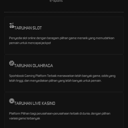
E-Sports
TARUHAN SLOT
Penyedia slot online dengan beragam pilihan game menarik yang memudahkan
pemain untuk mencapai jackpot
TARUHAN OLAHRAGA
Sportsbook Gaming Platform Terbaik menawarkan lebih banyak game, odds yang
lebih tinggi, dan menyediakan pilihan yang lebih banyak untuk pemain.
TARUHAN LIVE KASINO
Platform Pilihan bagi perusahaan-perusahaan terbaik di dunia, dengan pilihan
variasi game terbanyak