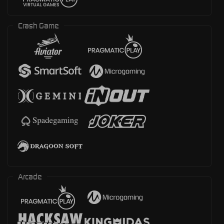
Crash Game
Arcade