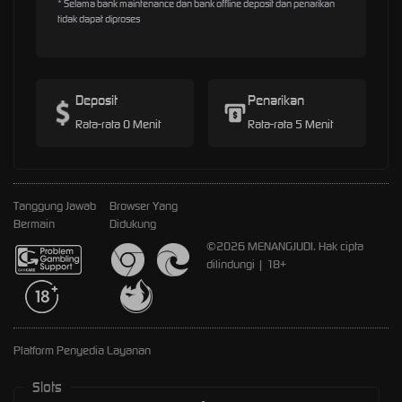
* Selama bank maintenance dan bank offline deposit dan penarikan
tidak dapat diproses
Deposit
Penarikan
Rata-rata 0 Menit
Rata-rata 5 Menit
Tanggung Jawab
Browser Yang
Bermain
Didukung
©2026 MENANGJUDI. Hak cipta
dilindungi | 18+
Platform Penyedia Layanan
Slots