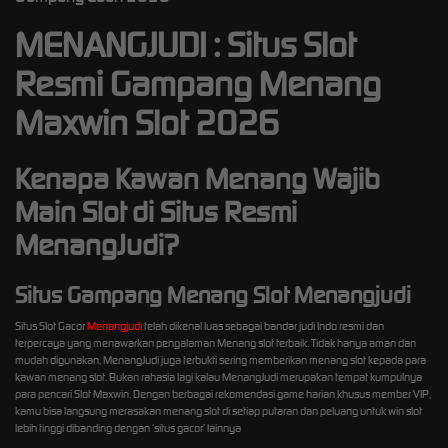
MENANGJUDI : Situs Slot
Resmi Gampang Menang
Maxwin Slot 2026
Kenapa Kawan Menang Wajib
Main Slot di Situs Resmi
MenangJudi?
Situs Gampang Menang Slot Menangjudi
Situs Slot Gacor
Menangjudi
telah dikenal luas sebagai bandar judi Indo resmi dan
terpercaya yang menawarkan pengalaman Menang slot terbaik. Tidak hanya aman dan
mudah digunakan, MenangJudi juga terbukti sering memberikan menang slot kepada para
kawan menang slot. Bukan rahasia lagi kalau MenangJudi merupakan tempat kumpulnya
para pencari Slot Maxwin. Dengan berbagai rekomendasi game harian khusus member VIP,
kamu bisa langsung merasakan menang slot di setiap putaran dan peluang untuk win slot
lebih tinggi dibanding dengan ‘situs gacor’ lainnya