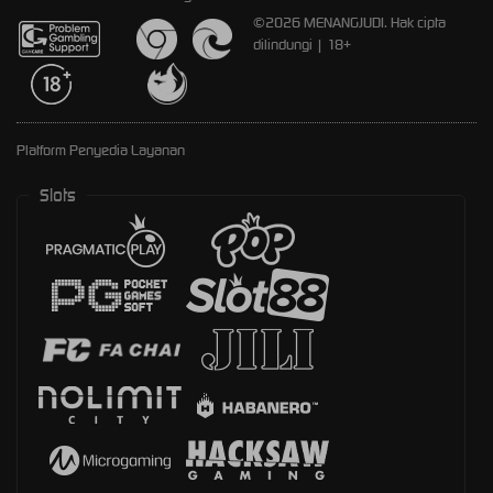
©2026 MENANGJUDI. Hak cipta
dilindungi | 18+
Platform Penyedia Layanan
Slots