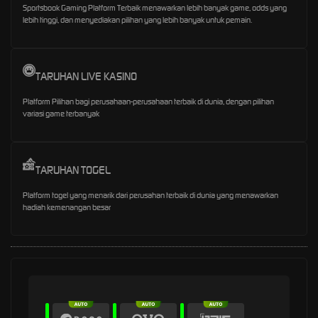
Sportsbook Gaming Platform Terbaik menawarkan lebih banyak game, odds yang
lebih tinggi, dan menyediakan pilihan yang lebih banyak untuk pemain.
TARUHAN LIVE KASINO
Platform Pilihan bagi perusahaan-perusahaan terbaik di dunia, dengan pilihan
variasi game terbanyak
TARUHAN TOGEL
Platform togel yang menarik dari perusahan terbaik di dunia yang menawarkan
hadiah kemenangan besar