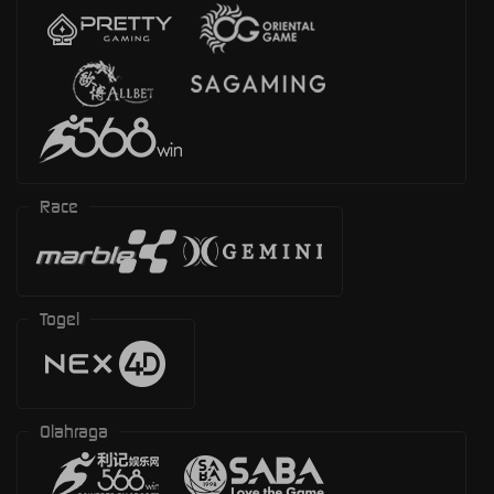
Race
Togel
Olahraga