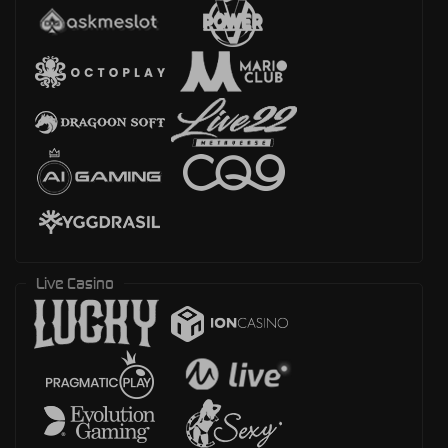
Live Casino