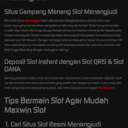
Situs Gampang Menang Slot Menangjudi
Situs Slot Gacor
Menangjudi
telah dikenal luas sebagai bandar judi Indo resmi dan
terpercaya yang menawarkan pengalaman Menang slot terbaik. Tidak hanya aman dan
mudah digunakan, MenangJudi juga terbukti sering memberikan menang slot kepada para
kawan menang slot. Bukan rahasia lagi kalau MenangJudi merupakan tempat kumpulnya
para pencari Slot Maxwin. Dengan berbagai rekomendasi game harian khusus member VIP,
kamu bisa langsung merasakan menang slot di setiap putaran dan peluang untuk win slot
lebih tinggi dibanding dengan ‘situs gacor’ lainnya
Deposit Slot Instant dengan Slot QRIS & Slot
DANA
Menang slot jadi mudah untuk semua pemain. Karena kamu bisa melakukan deposit cepat
via slot qris atau slot dana, dua metode yang praktis dan langsung masuk. Cukup scan dan
main, tanpa harus isi data panjang lebar. Jadi, kamu bisa fokus mengejar
Slot Maxwin
!
Tips Bermain Slot Agar Mudah
Maxwin Slot
1. Cari Situs Slot Resmi Menangjudi