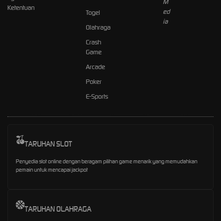
Ketentuan
Togel
Olahraga
Crash
Game
Arcade
Poker
E-Sports
TARUHAN SLOT
Penyedia slot online dengan beragam pilihan game menarik yang memudahkan
pemain untuk mencapai jackpot
TARUHAN OLAHRAGA