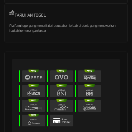
TARUHAN TOGEL
Platform togel yang menarik dari perusahan terbaik di dunia yang menawarkan
hadiah kemenangan besar