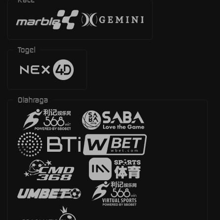
Togel
Olahraga