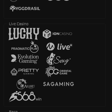
Live Casino
Race