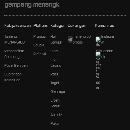
gampang menangk
Kebijaksanaan
Platform
Kategori
Dukungan
Komunitas
Tentang
Promosi
Hot
menangjudi
Instagra
MENANGJUDI
Games
official
m
Loyalty
Responsible
Slots
Facebo
Referral
Gambling
ok
Live
Pusat Bantuan
Casino
Syarat dan
Race
Ketentuan
Togel
Olahraga
Crash
Game
Arcade
Poker