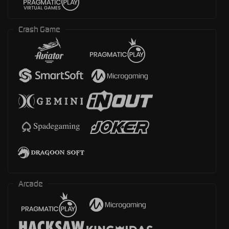
Crash Game
Arcade