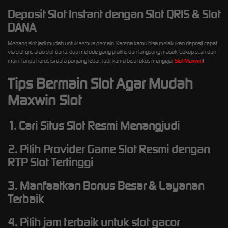
Deposit Slot Instant dengan Slot QRIS & Slot
DANA
Menang slot jadi mudah untuk semua pemain. Karena kamu bisa melakukan deposit cepat
via slot qris atau slot dana, dua metode yang praktis dan langsung masuk. Cukup scan dan
main, tanpa harus isi data panjang lebar. Jadi, kamu bisa fokus mengejar
Slot Maxwin
!
Tips Bermain Slot Agar Mudah
Maxwin Slot
1. Cari Situs Slot Resmi Menangjudi
2. Pilih Provider Game Slot Resmi dengan
RTP Slot Tertinggi
3. Manfaatkan Bonus Besar & Layanan
Terbaik
4. Pilih jam terbaik untuk slot gacor