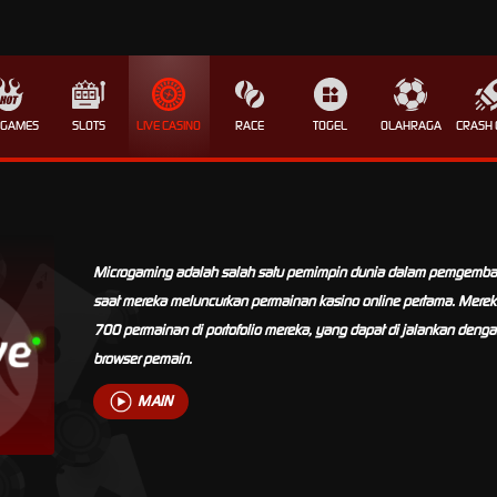
 GAMES
SLOTS
LIVE CASINO
RACE
TOGEL
OLAHRAGA
CRASH
Microgaming adalah salah satu pemimpin dunia dalam pemgembang
saat mereka meluncurkan permainan kasino online pertama. Mereka b
700 permainan di portofolio mereka, yang dapat di jalankan deng
browser pemain.
MAIN