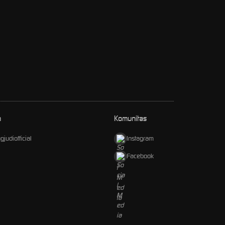
n
Komunitas
judiofficial
Instagram
Facebook