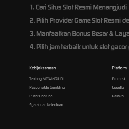
1. Cari Situs Slot Resmi Menangjudi
2. Pilih Provider Game Slot Resmi d
3. Manfaatkan Bonus Besar & Laya
4. Pilih jam terbaik untuk slot ga
Kebijaksanaan
Platform
Tentang MENANGJUDI
Promosi
Responsible Gambling
Loyalty
Pusat Bantuan
Referral
Syarat dan Ketentuan