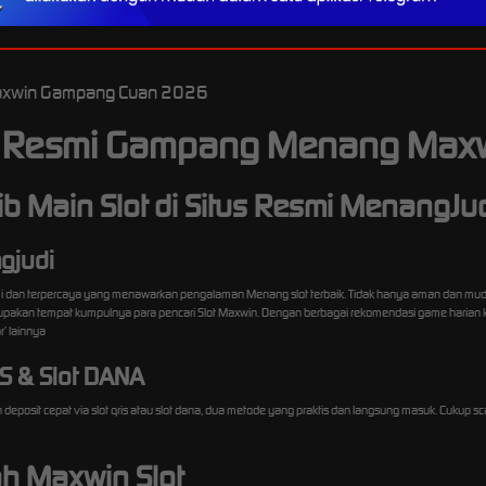
r Maxwin Gampang Cuan 2026
ot Resmi Gampang Menang Maxw
Main Slot di Situs Resmi MenangJu
gjudi
resmi dan terpercaya yang menawarkan pengalaman Menang slot terbaik. Tidak hanya aman dan mud
rupakan tempat kumpulnya para pencari Slot Maxwin. Dengan berbagai rekomendasi game harian 
r’ lainnya
IS & Slot DANA
osit cepat via slot qris atau slot dana, dua metode yang praktis dan langsung masuk. Cukup scan 
ah Maxwin Slot