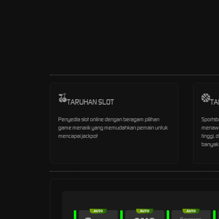
TARUHAN SLOT
TA
Penyedia slot online dengan beragam pilihan
Sportsb
game menarik yang memudahkan pemain untuk
menawar
mencapai jackpot
tinggi,
banyak 