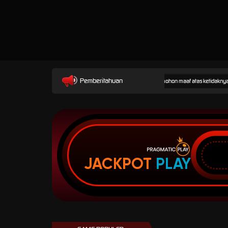
Pemberitahuan
elama waktu ini, CQ9 permainan tidak akan tersedia. Kami memohon maaf atas ketidaknyamanan 
JACKPOT
PLAY