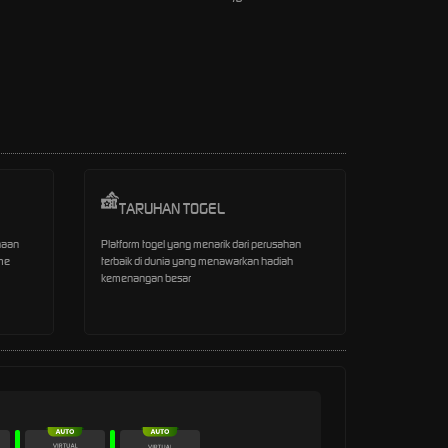
TARUHAN TOGEL
haan
Platform togel yang menarik dari perusahan
ame
terbaik di dunia yang menawarkan hadiah
kemenangan besar