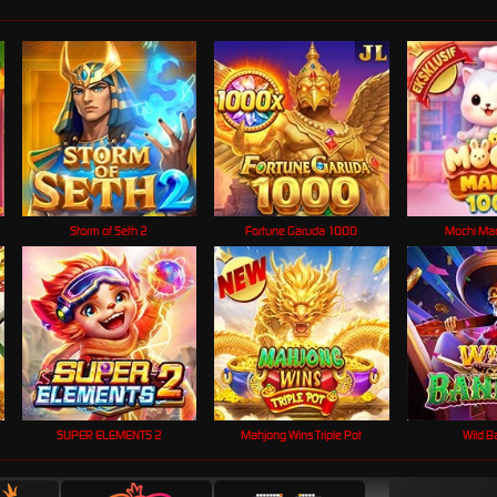
Storm of Seth 2
Fortune Garuda 1000
Mochi Ma
SUPER ELEMENTS 2
Mahjong Wins Triple Pot
Wild B