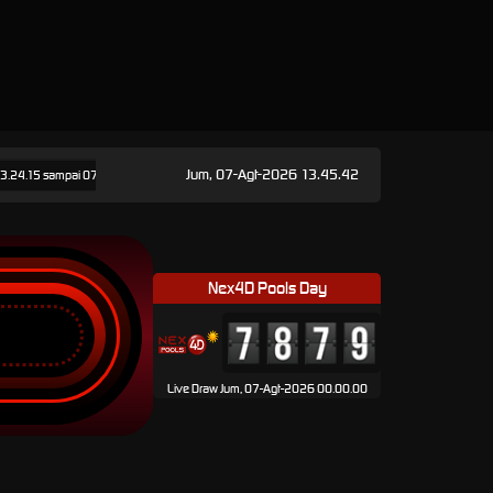
Jum, 07-Agt-2026 13.45.42
 sampai 07-Agt-2026 14.30.00. Selama waktu ini, Live22 permainan tidak akan tersedia. Kami
Nex4D Pools Day
Live Draw Jum, 07-Agt-2026 00.00.00