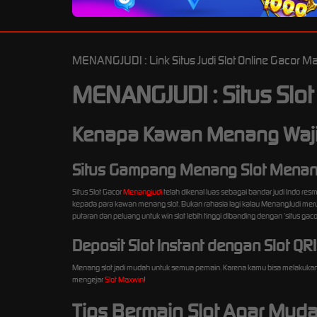
MENANGJUDI : Link Situs Judi Slot Online Gaco
MENANGJUDI : Situs Sl
Kenapa Kawan Menang Wajib 
Situs Gampang Menang Slot Menan
Situs Slot Gacor
Menangjudi
telah dikenal luas sebagai bandar judi Indo 
kepada para kawan menang slot. Bukan rahasia lagi kalau MenangJudi me
putaran dan peluang untuk win slot lebih tinggi dibanding dengan ‘situs gaco
Deposit Slot Instant dengan Slot QR
Menang slot jadi mudah untuk semua pemain. Karena kamu bisa melakukan dep
mengejar
Slot Maxwin
!
Tips Bermain Slot Agar Mud